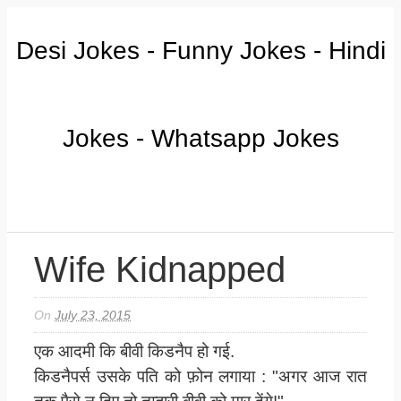
Desi Jokes - Funny Jokes - Hindi
Jokes - Whatsapp Jokes
Wife Kidnapped
On
July 23, 2015
एक आदमी कि बीवी किडनैप हो गई.
किडनैपर्स उसके पति को फ़ोन लगाया : "अगर आज रात